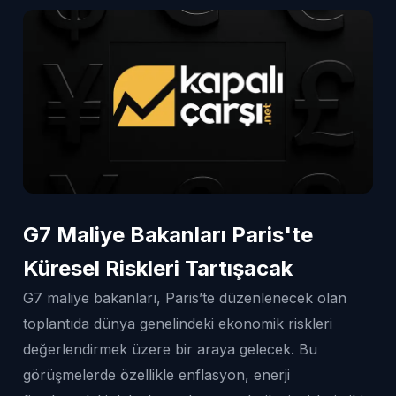
G7 Maliye Bakanları Paris'te
Küresel Riskleri Tartışacak
G7 maliye bakanları, Paris’te düzenlenecek olan
toplantıda dünya genelindeki ekonomik riskleri
değerlendirmek üzere bir araya gelecek. Bu
görüşmelerde özellikle enflasyon, enerji