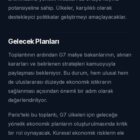
potansiyeline sahip. Ülkeler, karşılıklı olarak
destekleyici politikalar geliştirmeyi amaçlayacaklar.
Gelecek Planları
Toplantının ardından G7 maliye bakanlarının, alınan
kararları ve belirlenen stratejileri kamuoyuyla
paylaşması bekleniyor. Bu durum, hem ulusal hem
de uluslararası düzeyde ekonomik istikrarın
sağlanması açısından önemli bir adım olarak
değerlendiriliyor.
Paris’teki bu toplantı, G7 ülkeleri için geleceğe
yönelik ekonomik planların oluşturulmasında kritik
bir rol oynayacak. Küresel ekonomik risklerin ele