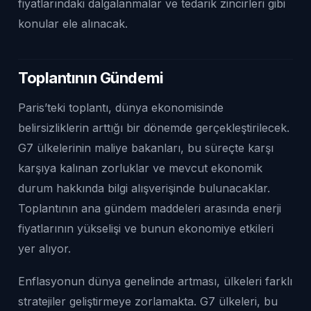
fiyatlarındaki dalgalanmalar ve tedarik zincirleri gibi
konular ele alınacak.
Toplantının Gündemi
Paris’teki toplantı, dünya ekonomisinde
belirsizliklerin arttığı bir dönemde gerçekleştirilecek.
G7 ülkelerinin maliye bakanları, bu süreçte karşı
karşıya kalınan zorluklar ve mevcut ekonomik
durum hakkında bilgi alışverişinde bulunacaklar.
Toplantının ana gündem maddeleri arasında enerji
fiyatlarının yükselişi ve bunun ekonomiye etkileri
yer alıyor.
Enflasyonun dünya genelinde artması, ülkeleri farklı
stratejiler geliştirmeye zorlamakta. G7 ülkeleri, bu