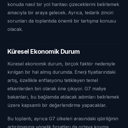
konuda nasıl bir yol haritası çizeceklerini belirlemek
amacıyla bir araya gelecek. Ayrıca, tedarik zinciri
sorunları da toplantıda önemli bir tartışma konusu
olacak.
Küresel Ekonomik Durum
Küresel ekonomik durum, birçok faktör nedeniyle
kırılgan bir hal almış durumda. Enerji fiyatlarındaki
artış, özellikle enflasyonu tetikleyen temel
etkenlerden biri olarak öne çıkıyor. G7 maliye
bakanları, bu bağlamda atılacak adımları belirlemek
üzere kapsamlı bir değerlendirme yapacaklar.
Bu toplantı, ayrıca G7 ülkeleri arasındaki işbirliğinin
artırılmasına yönelik fırsatları da ortaya koyma