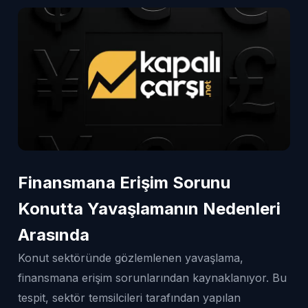
Finansmana Erişim Sorunu
Konutta Yavaşlamanın Nedenleri
Arasında
Konut sektöründe gözlemlenen yavaşlama,
finansmana erişim sorunlarından kaynaklanıyor. Bu
tespit, sektör temsilcileri tarafından yapılan