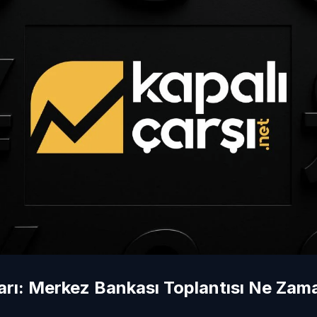
arı: Merkez Bankası Toplantısı Ne Zam