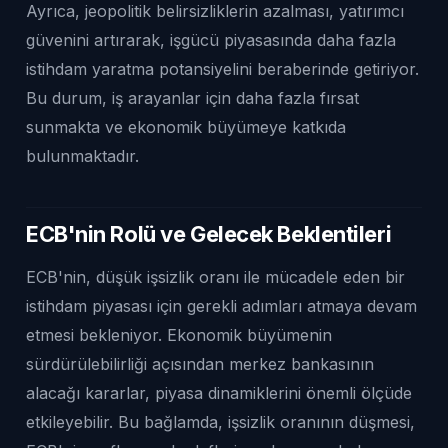
Ayrıca, jeopolitik belirsizliklerin azalması, yatırımcı
güvenini artırarak, işgücü piyasasında daha fazla
istihdam yaratma potansiyelini beraberinde getiriyor.
Bu durum, iş arayanlar için daha fazla fırsat
sunmakta ve ekonomik büyümeye katkıda
bulunmaktadır.
ECB'nin Rolü ve Gelecek Beklentileri
ECB'nin, düşük işsizlik oranı ile mücadele eden bir
istihdam piyasası için gerekli adımları atmaya devam
etmesi bekleniyor. Ekonomik büyümenin
sürdürülebilirliği açısından merkez bankasının
alacağı kararlar, piyasa dinamiklerini önemli ölçüde
etkileyebilir. Bu bağlamda, işsizlik oranının düşmesi,