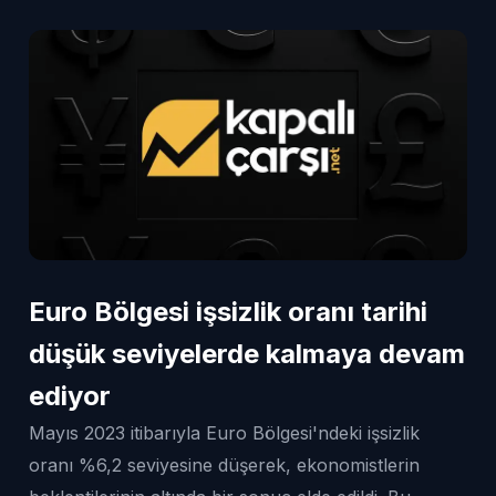
Euro Bölgesi işsizlik oranı tarihi
düşük seviyelerde kalmaya devam
ediyor
Mayıs 2023 itibarıyla Euro Bölgesi'ndeki işsizlik
oranı %6,2 seviyesine düşerek, ekonomistlerin