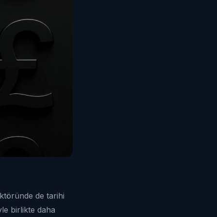
ktöründe de tarihi
le birlikte daha