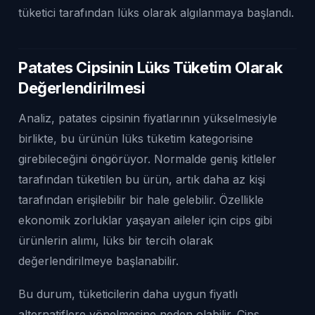
tüketici tarafından lüks olarak algılanmaya başlandı.
Patates Cipsinin Lüks Tüketim Olarak
Değerlendirilmesi
Analiz, patates cipsinin fiyatlarının yükselmesiyle
birlikte, bu ürünün lüks tüketim kategorisine
girebileceğini öngörüyor. Normalde geniş kitleler
tarafından tüketilen bu ürün, artık daha az kişi
tarafından erişilebilir bir hale gelebilir. Özellikle
ekonomik zorluklar yaşayan aileler için cips gibi
ürünlerin alımı, lüks bir tercih olarak
değerlendirilmeye başlanabilir.
Bu durum, tüketicilerin daha uygun fiyatlı
alternatiflere yönelmesine neden olabilir. Cips