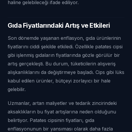
haline gelebileceği ifade ediliyor.
Gıda Fiyatlarındaki Artış ve Etkileri
Son dönemde yaşanan enflasyon, gıda ürünlerinin
fiyatlarını ciddi şekilde etkiledi. Özellikle patates cipsi
gibi işlenmiş gıdaların fiyatlarında gözle görülür bir
artış gerçekleşti. Bu durum, tüketicilerin alışveriş
alışkanlıklarını da değiştirmeye başladı. Cips gibi lüks
kabul edilen ürünler, bütçeyi zorlayıcı bir hale
gelebilir.
Uzmanlar, artan maliyetler ve tedarik zincirindeki
aksaklıkların bu fiyat artışlarına neden olduğunu
belirtiyor. Patates cipsinin fiyatları, gıda
enflasyonunun bir yansıması olarak daha fazla