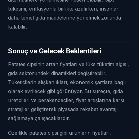
tüketimi, enflasyonla birlikte azalırken, insanlar
daha temel gıda maddelerine yönelmek zorunda
kalabilir.
Sonuç ve Gelecek Beklentileri
Patates cipsinin artan fiyatları ve lüks tüketim algısı,
gıda sektöründeki dinamikleri değiştirebilir.
Tüketicilerin alışkanlıkları, ekonomik şartlara bağlı
olarak evrilecek gibi görünüyor. Bu süreçte, gıda
üreticileri ve perakendeciler, fiyat artışlarına karşı
stratejiler geliştirerek piyasada rekabet avantajı
sağlamaya çalışacaklardır.
Özellikle patates cipsi gibi ürünlerin fiyatları,