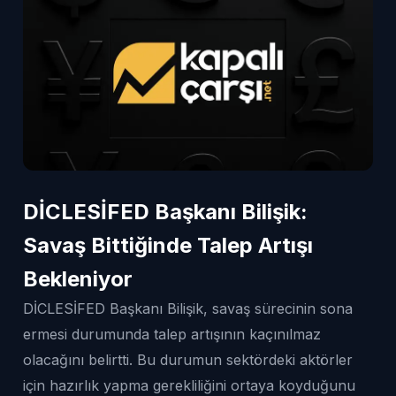
DİCLESİFED Başkanı Bilişik:
Savaş Bittiğinde Talep Artışı
Bekleniyor
DİCLESİFED Başkanı Bilişik, savaş sürecinin sona
ermesi durumunda talep artışının kaçınılmaz
olacağını belirtti. Bu durumun sektördeki aktörler
için hazırlık yapma gerekliliğini ortaya koyduğunu