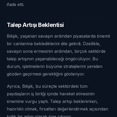
ifade etti.
Talep Artışı Beklentisi
Bilişik, yaşanan savaşın ardından piyasalarda önemli
bir canlanma beklediklerini dile getirdi. Özellikle,
savaşın sona ermesinin ardından, birçok sektörde
talep artışının yaşanabileceği öngörülüyor. Bu
durum, işletmelerin büyüme stratejilerini yeniden
gözden geçirmesi gerektiğini gösteriyor.
Ayrıca, Bilişik, bu süreçte sektördeki tüm
paydaşların iş birliği içinde hareket etmesinin
önemine vurgu yaptı. Talep artışı beklenirken,
hazırlıklı olmak, fırsatları değerlendirmek açısından
kritik bir adım olarak öne çıkıyor.