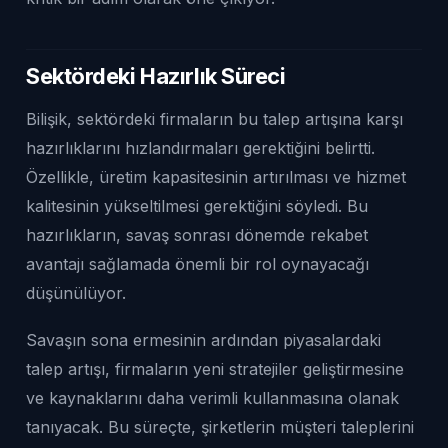
Sektördeki Hazırlık Süreci
Bilişik, sektördeki firmaların bu talep artışına karşı
hazırlıklarını hızlandırmaları gerektiğini belirtti.
Özellikle, üretim kapasitesinin artırılması ve hizmet
kalitesinin yükseltilmesi gerektiğini söyledi. Bu
hazırlıkların, savaş sonrası dönemde rekabet
avantajı sağlamada önemli bir rol oynayacağı
düşünülüyor.
Savaşın sona ermesinin ardından piyasalardaki
talep artışı, firmaların yeni stratejiler geliştirmesine
ve kaynaklarını daha verimli kullanmasına olanak
tanıyacak. Bu süreçte, şirketlerin müşteri taleplerini