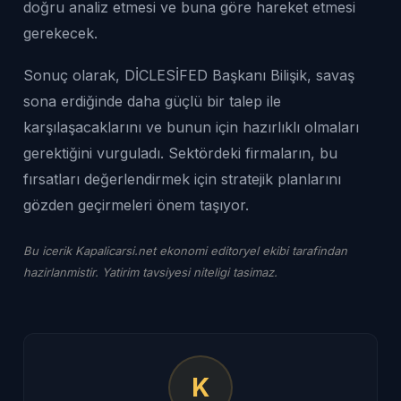
doğru analiz etmesi ve buna göre hareket etmesi
gerekecek.
Sonuç olarak, DİCLESİFED Başkanı Bilişik, savaş
sona erdiğinde daha güçlü bir talep ile
karşılaşacaklarını ve bunun için hazırlıklı olmaları
gerektiğini vurguladı. Sektördeki firmaların, bu
fırsatları değerlendirmek için stratejik planlarını
gözden geçirmeleri önem taşıyor.
Bu icerik Kapalicarsi.net ekonomi editoryel ekibi tarafindan
hazirlanmistir. Yatirim tavsiyesi niteligi tasimaz.
K