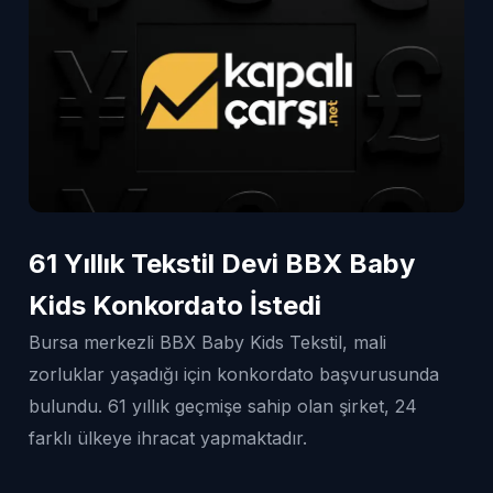
61 Yıllık Tekstil Devi BBX Baby
Kids Konkordato İstedi
Bursa merkezli BBX Baby Kids Tekstil, mali
zorluklar yaşadığı için konkordato başvurusunda
bulundu. 61 yıllık geçmişe sahip olan şirket, 24
farklı ülkeye ihracat yapmaktadır.