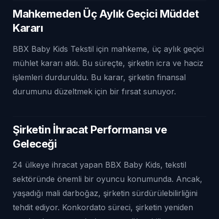
Mahkemeden Üç Aylık Geçici Müddet
Kararı
BBX Baby Kids Tekstil için mahkeme, üç aylık geçici
mühlet kararı aldı. Bu süreçte, şirketin icra ve haciz
işlemleri durduruldu. Bu karar, şirketin finansal
durumunu düzeltmek için bir fırsat sunuyor.
Şirketin İhracat Performansı ve
Geleceği
24 ülkeye ihracat yapan BBX Baby Kids, tekstil
sektöründe önemli bir oyuncu konumunda. Ancak,
yaşadığı mali darboğaz, şirketin sürdürülebilirliğini
tehdit ediyor. Konkordato süreci, şirketin yeniden