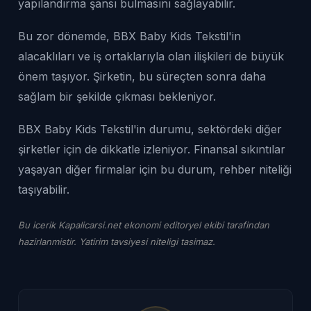
yapılandırma şansı bulmasını sağlayabilir.
Bu zor dönemde, BBX Baby Kids Tekstil'in
alacaklıları ve iş ortaklarıyla olan ilişkileri de büyük
önem taşıyor. Şirketin, bu süreçten sonra daha
sağlam bir şekilde çıkması bekleniyor.
BBX Baby Kids Tekstil'in durumu, sektördeki diğer
şirketler için de dikkatle izleniyor. Finansal sıkıntılar
yaşayan diğer firmalar için bu durum, rehber niteliği
taşıyabilir.
Bu icerik Kapalicarsi.net ekonomi editoryel ekibi tarafindan
hazirlanmistir. Yatirim tavsiyesi niteligi tasimaz.