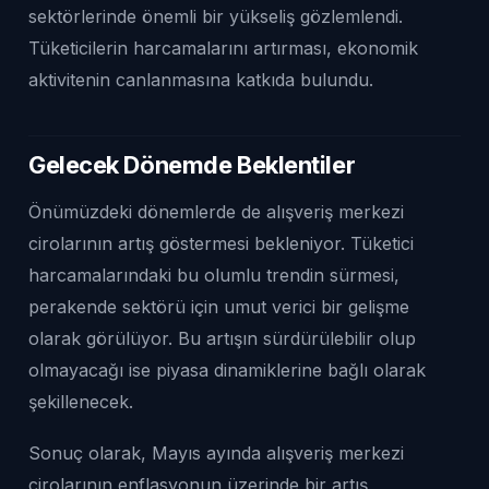
sektörlerinde önemli bir yükseliş gözlemlendi.
Tüketicilerin harcamalarını artırması, ekonomik
aktivitenin canlanmasına katkıda bulundu.
Gelecek Dönemde Beklentiler
Önümüzdeki dönemlerde de alışveriş merkezi
cirolarının artış göstermesi bekleniyor. Tüketici
harcamalarındaki bu olumlu trendin sürmesi,
perakende sektörü için umut verici bir gelişme
olarak görülüyor. Bu artışın sürdürülebilir olup
olmayacağı ise piyasa dinamiklerine bağlı olarak
şekillenecek.
Sonuç olarak, Mayıs ayında alışveriş merkezi
cirolarının enflasyonun üzerinde bir artış