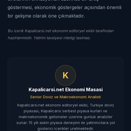
göstermesi, ekonomik göstergeler açısından önemli
bir gelişme olarak öne çıkmaktadır.
Bu icerik Kapalicarsi.net ekonomi editoryel ekibi tarafindan
hazirlanmistir. Yatirim tavsiyesi niteligi tasimaz.
K
Kapalicarsi.net Ekonomi Masasi
Senior Doviz ve Makroekonomi Analisti
Kapalicarsi.net ekonomi editoryel ekibi, Turkiye doviz
piyasasi, Kapalicarsi serbest piyasa kurlari ve
makroekonomik gelismeler uzerine gunluk analizler
sunar. 15 yili askin piyasa deneyimi ile yatirimcilara yol
gosterici icerikler uretmektedir.