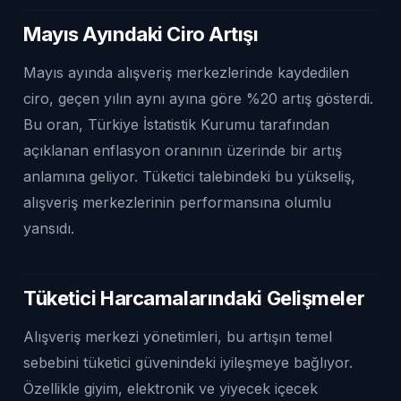
Mayıs Ayındaki Ciro Artışı
Mayıs ayında alışveriş merkezlerinde kaydedilen
ciro, geçen yılın aynı ayına göre %20 artış gösterdi.
Bu oran, Türkiye İstatistik Kurumu tarafından
açıklanan enflasyon oranının üzerinde bir artış
anlamına geliyor. Tüketici talebindeki bu yükseliş,
alışveriş merkezlerinin performansına olumlu
yansıdı.
Tüketici Harcamalarındaki Gelişmeler
Alışveriş merkezi yönetimleri, bu artışın temel
sebebini tüketici güvenindeki iyileşmeye bağlıyor.
Özellikle giyim, elektronik ve yiyecek içecek