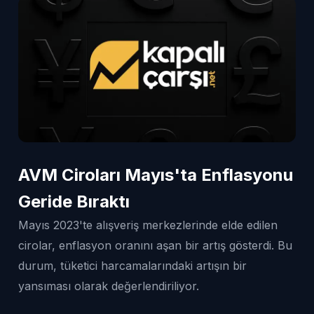
AVM Ciroları Mayıs'ta Enflasyonu
Geride Bıraktı
Mayıs 2023'te alışveriş merkezlerinde elde edilen
cirolar, enflasyon oranını aşan bir artış gösterdi. Bu
durum, tüketici harcamalarındaki artışın bir
yansıması olarak değerlendiriliyor.