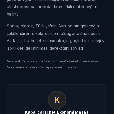
uluslararası pazarlarda daha etkili olabileceğini
belirtti.
Sonuç olarak, Türkiye’nin Avrupa’nın geleceğini
şekillendiren ülkelerden biri olduğunu ifade eden
Avdagiç, bu hedefe ulaşmak için güçlü bir strateji ve
işbirlikleri geliştirilmesi gerektiğini söyledi.
Bu icerik Kapalicarsi.net ekonomi editoryel ekibi tarafindan
hazirlanmistir. Yatirim tavsiyesi niteligi tasimaz.
K
Kapalicarsi.net Ekonomi Masasi