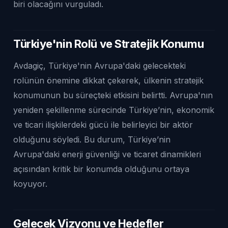
biri olacağını vurguladı.
Türkiye'nin Rolü ve Stratejik Konumu
Avdagiç, Türkiye'nin Avrupa'daki gelecekteki
rolünün önemine dikkat çekerek, ülkenin stratejik
konumunun bu süreçteki etkisini belirtti. Avrupa'nın
yeniden şekillenme sürecinde Türkiye’nin, ekonomik
ve ticari ilişkilerdeki gücü ile belirleyici bir aktör
olduğunu söyledi. Bu durum, Türkiye’nin
Avrupa'daki enerji güvenliği ve ticaret dinamikleri
açısından kritik bir konumda olduğunu ortaya
koyuyor.
Gelecek Vizyonu ve Hedefler