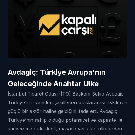
Avdagiç: Türkiye Avrupa'nın
Geleceğinde Anahtar Ülke
İstanbul Ticaret Odası (İTO) Başkanı Şekib Avdagiç,
Türkiye'nin yeniden şekillenen uluslararası ilişkilerde
güçlü bir aktör haline geldiğini ifade etti. Avdagiç,
Türkiye’nin sahip olduğu potansiyel ve kapasite ile
sadece menüde değil, masada yer alan ülkelerden