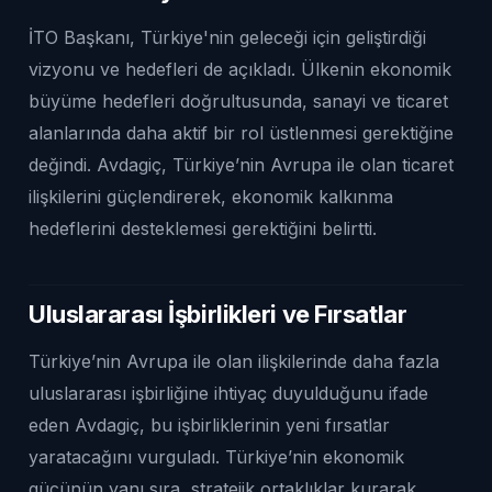
İTO Başkanı, Türkiye'nin geleceği için geliştirdiği
vizyonu ve hedefleri de açıkladı. Ülkenin ekonomik
büyüme hedefleri doğrultusunda, sanayi ve ticaret
alanlarında daha aktif bir rol üstlenmesi gerektiğine
değindi. Avdagiç, Türkiye’nin Avrupa ile olan ticaret
ilişkilerini güçlendirerek, ekonomik kalkınma
hedeflerini desteklemesi gerektiğini belirtti.
Uluslararası İşbirlikleri ve Fırsatlar
Türkiye’nin Avrupa ile olan ilişkilerinde daha fazla
uluslararası işbirliğine ihtiyaç duyulduğunu ifade
eden Avdagiç, bu işbirliklerinin yeni fırsatlar
yaratacağını vurguladı. Türkiye’nin ekonomik
gücünün yanı sıra, stratejik ortaklıklar kurarak,