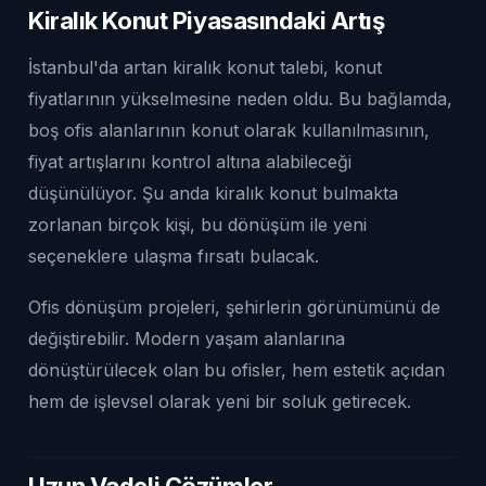
Kiralık Konut Piyasasındaki Artış
İstanbul'da artan kiralık konut talebi, konut
fiyatlarının yükselmesine neden oldu. Bu bağlamda,
boş ofis alanlarının konut olarak kullanılmasının,
fiyat artışlarını kontrol altına alabileceği
düşünülüyor. Şu anda kiralık konut bulmakta
zorlanan birçok kişi, bu dönüşüm ile yeni
seçeneklere ulaşma fırsatı bulacak.
Ofis dönüşüm projeleri, şehirlerin görünümünü de
değiştirebilir. Modern yaşam alanlarına
dönüştürülecek olan bu ofisler, hem estetik açıdan
hem de işlevsel olarak yeni bir soluk getirecek.
Uzun Vadeli Çözümler