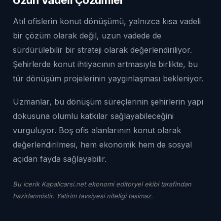
Atıl ofislerin konut dönüşümü, yalnızca kısa vadeli
bir çözüm olarak değil, uzun vadede de
sürdürülebilir bir strateji olarak değerlendiriliyor.
Şehirlerde konut ihtiyacının artmasıyla birlikte, bu
tür dönüşüm projelerinin yaygınlaşması bekleniyor.
Uzmanlar, bu dönüşüm süreçlerinin şehirlerin yapı
dokusuna olumlu katkılar sağlayabileceğini
vurguluyor. Boş ofis alanlarının konut olarak
değerlendirilmesi, hem ekonomik hem de sosyal
açıdan fayda sağlayabilir.
Bu icerik Kapalicarsi.net ekonomi editoryel ekibi tarafindan
hazirlanmistir. Yatirim tavsiyesi niteligi tasimaz.