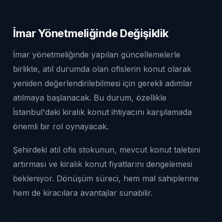
İmar Yönetmeliğinde Değişiklik
İmar yönetmeliğinde yapılan güncellemelerle
birlikte, atıl durumda olan ofislerin konut olarak
yeniden değerlendirilebilmesi için gerekli adımlar
atılmaya başlanacak. Bu durum, özellikle
İstanbul'daki kiralık konut ihtiyacını karşılamada
önemli bir rol oynayacak.
Şehirdeki atıl ofis stokunun, mevcut konut talebini
artırması ve kiralık konut fiyatlarını dengelemesi
bekleniyor. Dönüşüm süreci, hem mal sahiplerine
hem de kiracılara avantajlar sunabilir.