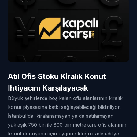
Atıl Ofis Stoku Kiralık Konut
İhtiyacını Karşılayacak
Büyük şehirlerde boş kalan ofis alanlarının kiralık
konut piyasasına katkı sağlayabileceği bildiriliyor.
İstanbul'da, kiralanamayan ya da satılamayan
yaklaşık 750 bin ile 800 bin metrekare ofis alanının
konut dönüşümü için uygun olduğu ifade ediliyor.