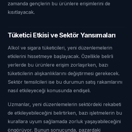
zamanda gençlerin bu ürünlere erişimlerini de
kısıtlayacak.
Tüketici Etkisi ve Sektör Yansımaları
Alkol ve sigara tüketicileri, yeni düzenlemelerin
etkilerini hissetmeye başlayacak. Özellikle belirli
yerlerde bu ürünlere erişim zorlaşırken, bazı
tüketicilerin alışkanlıklarını değiştirmesi gerekecek.
Sektör temsilcileri ise bu durumun satış rakamlarını
nasıl etkileyeceği konusunda endişeli.
Uzmanlar, yeni düzenlemelerin sektördeki rekabeti
de etkileyebileceğini belirtirken, bazı işletmelerin bu
kurallara uyum sağlamada zorluk yaşayabileceğini
öngörüyor. Bunun sonucunda, pazardaki