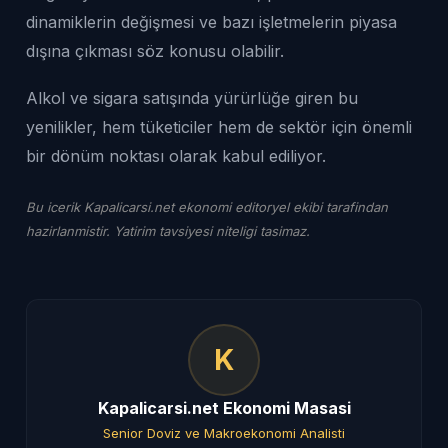
dinamiklerin değişmesi ve bazı işletmelerin piyasa
dışına çıkması söz konusu olabilir.
Alkol ve sigara satışında yürürlüğe giren bu
yenilikler, hem tüketiciler hem de sektör için önemli
bir dönüm noktası olarak kabul ediliyor.
Bu icerik Kapalicarsi.net ekonomi editoryel ekibi tarafindan
hazirlanmistir. Yatirim tavsiyesi niteligi tasimaz.
K
Kapalicarsi.net Ekonomi Masasi
Senior Doviz ve Makroekonomi Analisti