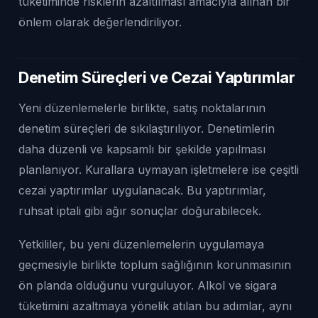
tüketiminde risklerin azaltılması amacıyla alınan bir
önlem olarak değerlendiriliyor.
Denetim Süreçleri ve Cezai Yaptırımlar
Yeni düzenlemelerle birlikte, satış noktalarının
denetim süreçleri de sıkılaştırılıyor. Denetimlerin
daha düzenli ve kapsamlı bir şekilde yapılması
planlanıyor. Kurallara uymayan işletmelere ise çeşitli
cezai yaptırımlar uygulanacak. Bu yaptırımlar,
ruhsat iptali gibi ağır sonuçlar doğurabilecek.
Yetkililer, bu yeni düzenlemelerin uygulamaya
geçmesiyle birlikte toplum sağlığının korunmasının
ön planda olduğunu vurguluyor. Alkol ve sigara
tüketimini azaltmaya yönelik atılan bu adımlar, aynı