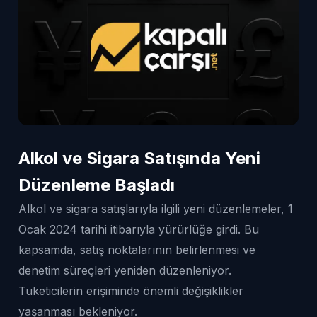
Alkol ve Sigara Satışında Yeni
Düzenleme Başladı
Alkol ve sigara satışlarıyla ilgili yeni düzenlemeler, 1
Ocak 2024 tarihi itibarıyla yürürlüğe girdi. Bu
kapsamda, satış noktalarının belirlenmesi ve
denetim süreçleri yeniden düzenleniyor.
Tüketicilerin erişiminde önemli değişiklikler
yaşanması bekleniyor.