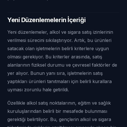
Yeni Düzenlemelerin İçeriği
Yeni düzenlemeler, alkol ve sigara satış izinlerinin
verilmesi sürecini sıkılaştırıyor. Artık, bu ürünleri
satacak olan işletmelerin belirli kriterlere uygun
olması gerekiyor. Bu kriterler arasında, satış
alanlarının fiziksel durumu ve çevresel faktörler de
yer alıyor. Bunun yanı sıra, işletmelerin satış
yaptıkları ürünleri tanıtmaları için belirli kurallara
uyması zorunlu hale getirildi.
Özellikle alkol satış noktalarının, eğitim ve sağlık
kuruluşlarından belirli bir mesafede bulunması
gerektiği belirtiliyor. Bu, gençlerin alkol ve sigara