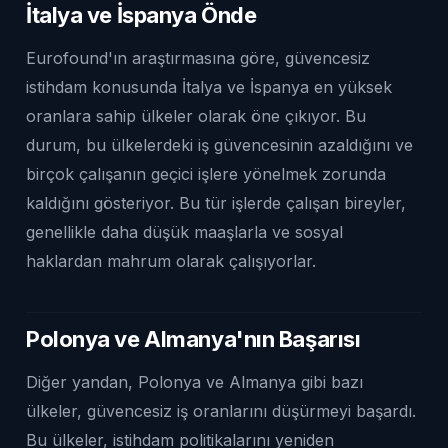
İtalya ve İspanya Önde
Eurofound'ın araştırmasına göre, güvencesiz
istihdam konusunda İtalya ve İspanya en yüksek
oranlara sahip ülkeler olarak öne çıkıyor. Bu
durum, bu ülkelerdeki iş güvencesinin azaldığını ve
birçok çalışanın geçici işlere yönelmek zorunda
kaldığını gösteriyor. Bu tür işlerde çalışan bireyler,
genellikle daha düşük maaşlarla ve sosyal
haklardan mahrum olarak çalışıyorlar.
Polonya ve Almanya'nın Başarısı
Diğer yandan, Polonya ve Almanya gibi bazı
ülkeler, güvencesiz iş oranlarını düşürmeyi başardı.
Bu ülkeler, istihdam politikalarını yeniden