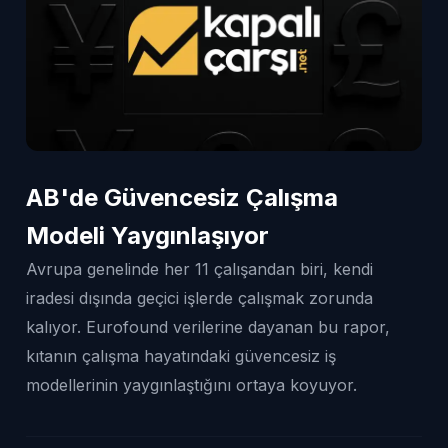
AB'de Güvencesiz Çalışma
Modeli Yaygınlaşıyor
Avrupa genelinde her 11 çalışandan biri, kendi
iradesi dışında geçici işlerde çalışmak zorunda
kalıyor. Eurofound verilerine dayanan bu rapor,
kıtanın çalışma hayatındaki güvencesiz iş
modellerinin yaygınlaştığını ortaya koyuyor.