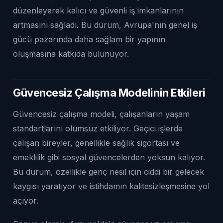
düzenleyerek kalıcı ve güvenli iş imkanlarının
artmasını sağladı. Bu durum, Avrupa'nın genel iş
gücü pazarında daha sağlam bir yapının
oluşmasına katkıda bulunuyor.
Güvencesiz Çalışma Modelinin Etkileri
Güvencesiz çalışma modeli, çalışanların yaşam
standartlarını olumsuz etkiliyor. Geçici işlerde
çalışan bireyler, genellikle sağlık sigortası ve
emeklilik gibi sosyal güvencelerden yoksun kalıyor.
Bu durum, özellikle genç nesil için ciddi bir gelecek
kaygısı yaratıyor ve istihdamın kalitesizleşmesine yol
açıyor.