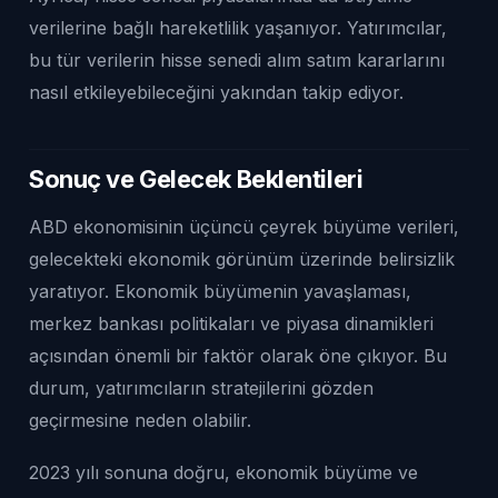
verilerine bağlı hareketlilik yaşanıyor. Yatırımcılar,
bu tür verilerin hisse senedi alım satım kararlarını
nasıl etkileyebileceğini yakından takip ediyor.
Sonuç ve Gelecek Beklentileri
ABD ekonomisinin üçüncü çeyrek büyüme verileri,
gelecekteki ekonomik görünüm üzerinde belirsizlik
yaratıyor. Ekonomik büyümenin yavaşlaması,
merkez bankası politikaları ve piyasa dinamikleri
açısından önemli bir faktör olarak öne çıkıyor. Bu
durum, yatırımcıların stratejilerini gözden
geçirmesine neden olabilir.
2023 yılı sonuna doğru, ekonomik büyüme ve