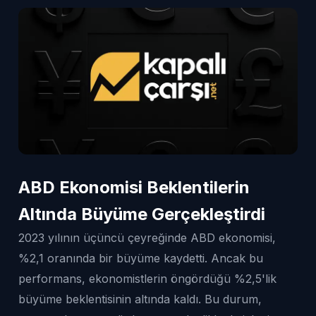
ABD Ekonomisi Beklentilerin
Altında Büyüme Gerçekleştirdi
2023 yılının üçüncü çeyreğinde ABD ekonomisi,
%2,1 oranında bir büyüme kaydetti. Ancak bu
performans, ekonomistlerin öngördüğü %2,5'lik
büyüme beklentisinin altında kaldı. Bu durum,