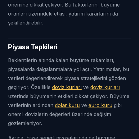
önemine dikkat çekiyor. Bu faktörlerin, büyüme
oranları üzerindeki etkisi, yatırım kararlarını da
şekillendirebilir.
Piyasa Tepkileri
Beklentilerin altında kalan büyüme rakamları,
piyasalarda dalgalanmalara yol açtı. Yatırımcılar, bu
verileri değerlendirerek piyasa stratejilerini gözden
geçiriyor. Özellikle
döviz kurları
ve
döviz kurları
üzerinde büyümenin etkileri dikkat çekiyor. Büyüme
verilerinin ardından
dolar kuru
ve
euro kuru
gibi
önemli dövizlerin değerleri üzerinde değişim
gözlemleniyor.
Ayrıca, hisse senedi piyasalarında da büyüme