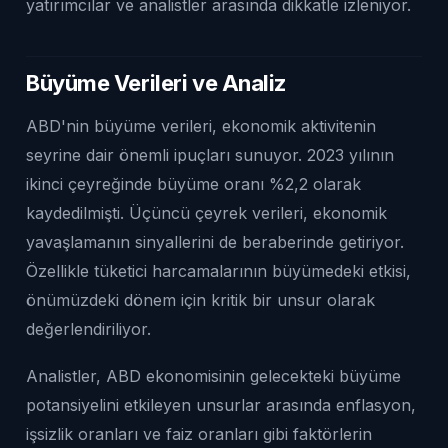
yatırımcılar ve analistler arasında dikkatle izleniyor.
Büyüme Verileri ve Analiz
ABD'nin büyüme verileri, ekonomik aktivitenin
seyrine dair önemli ipuçları sunuyor. 2023 yılının
ikinci çeyreğinde büyüme oranı %2,2 olarak
kaydedilmişti. Üçüncü çeyrek verileri, ekonomik
yavaşlamanın sinyallerini de beraberinde getiriyor.
Özellikle tüketici harcamalarının büyümedeki etkisi,
önümüzdeki dönem için kritik bir unsur olarak
değerlendiriliyor.
Analistler, ABD ekonomisinin gelecekteki büyüme
potansiyelini etkileyen unsurlar arasında enflasyon,
işsizlik oranları ve faiz oranları gibi faktörlerin