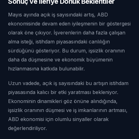
Sonuç ve İleriye Dönük Beklentiler
Mayıs ayında açık iş sayısındaki artış, ABD
ekonomisinde devam eden iyileşmenin bir göstergesi
olarak öne çıkıyor. İşverenlerin daha fazla çalışan
alma isteği, istihdam piyasasındaki canlılığın
sürdüğünü gösteriyor. Bu durum, işsizlik oranının
daha da düşmesine ve ekonomik büyümenin
hızlanmasına katkıda bulunabilir.
Uzun vadede, açık iş sayısındaki bu artışın istihdam
piyasasında kalıcı bir etki yaratması bekleniyor.
Ekonominin dinamikleri göz önüne alındığında,
işsizlik oranının düşmesi ve iş imkanlarının artması,
ABD ekonomisi için olumlu sinyaller olarak
değerlendiriliyor.