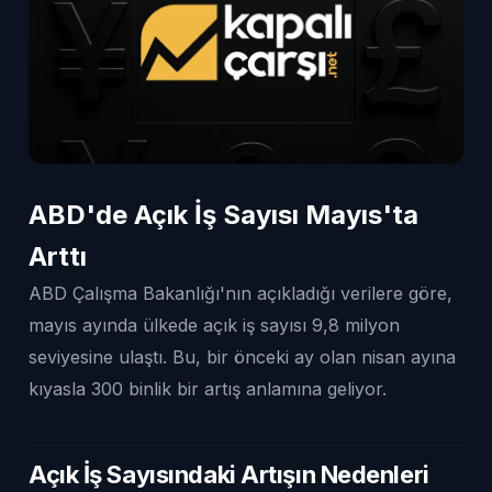
ABD'de Açık İş Sayısı Mayıs'ta
Arttı
ABD Çalışma Bakanlığı'nın açıkladığı verilere göre,
mayıs ayında ülkede açık iş sayısı 9,8 milyon
seviyesine ulaştı. Bu, bir önceki ay olan nisan ayına
kıyasla 300 binlik bir artış anlamına geliyor.
Açık İş Sayısındaki Artışın Nedenleri