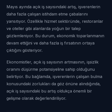
Mayıs ayında açık iş sayısındaki artış, işverenlerin
daha fazla çalışan istihdam etme çabalarını
yansıtıyor. Özellikle hizmet sektöründe, restoranlar
ve oteller gibi alanlarda yoğun bir talep
gözlemleniyor. Bu durum, ekonomik toparlanmanın
devam ettiğini ve daha fazla iş fırsatının ortaya
çıktığını gösteriyor.
Ekonomistler, açık iş sayısının artmasının, işsizlik
oranını düşürme potansiyeline sahip olduğunu
belirtiyor. Bu bağlamda, işverenlerin çalışan bulma
konusundaki zorlukları da göz önüne alındığında,
açık iş sayısındaki bu artış oldukça önemli bir
gelişme olarak değerlendiriliyor.