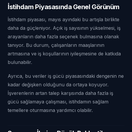
İstihdam Piyasasında Genel Görünüm
İstihdam piyasası, mayıs ayındaki bu artışla birlikte
daha da güçleniyor. Açık iş sayısının yükselmesi, iş
arayanların daha fazla seçenek bulmasına olanak
tanıyor. Bu durum, çalışanların maaşlarının
artmasına ve iş koşullarının iyileşmesine de katkıda
bulunabilir.
Ayrıca, bu veriler iş gücü piyasasındaki dengenin ne
kadar değişken olduğunu da ortaya koyuyor.
İşverenlerin artan talep karşısında daha fazla iş
gücü sağlamaya çalışması, istihdamın sağlam
temellere oturmasına yardımcı olabilir.