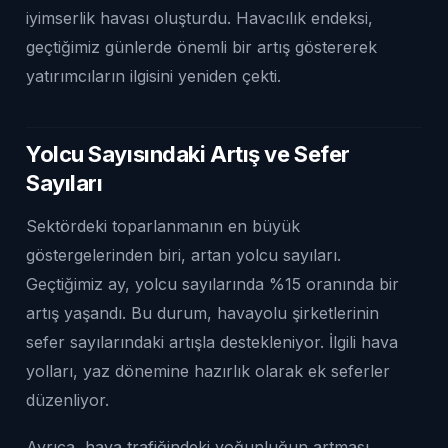
iyimserlik havası oluşturdu. Havacılık endeksi,
geçtiğimiz günlerde önemli bir artış göstererek
yatırımcıların ilgisini yeniden çekti.
Yolcu Sayısındaki Artış ve Sefer
Sayıları
Sektördeki toparlanmanın en büyük
göstergelerinden biri, artan yolcu sayıları.
Geçtiğimiz ay, yolcu sayılarında %15 oranında bir
artış yaşandı. Bu durum, havayolu şirketlerinin
sefer sayılarındaki artışla destekleniyor. İlgili hava
yolları, yaz dönemine hazırlık olarak ek seferler
düzenliyor.
Ayrıca, hava trafiğindeki yoğunluğun artması,