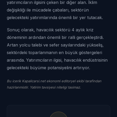
yatırımcıların ilgisini çeken bir diğer alan. İklim
değişikliği ile mücadele çabaları, sektörün
gelecekteki yatırımlarında önemli bir yer tutacak.
Sonuç olarak, havacılık sektörü 4 aylık kriz
döneminin ardından önemli bir ralli gerçekleştirdi.
Artan yolcu talebi ve sefer sayılarındaki yükseliş,
sektördeki toparlanmanın en büyük göstergeleri
arasında. Yatırımcıların ilgisi, havacılık endüstrisinin
gelecekteki büyüme potansiyelini artırıyor.
Bu icerik Kapalicarsi.net ekonomi editoryel ekibi tarafindan
hazirlanmistir. Yatirim tavsiyesi niteligi tasimaz.