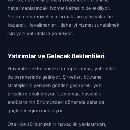
havalimanlarındaki hizmet kalitesini de etkiliyor.
Yolcu memnuniyetini artırmak için çalışmalar hız
kazandı. Havalimanları, daha iyi hizmet sunabilmek
için yeni yatırımlara yöneliyor.
Yatırımlar ve Gelecek Beklentileri
Havacılık sektöründeki bu toparlanma, yatırımları
da beraberinde getiriyor. Şirketler, büyüme
stratejilerini yeniden gözden geçirerek, yeni
projelere odaklanıyor. Uzmanlar, havacılık
endüstrisinin önümüzdeki dönemde daha da
güçleneceğini öngörüyor.
Özellikle sürdürülebilir havacılık yaklaşımları,