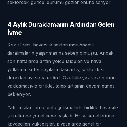
sektördeki güncel durumu gözler önüne seriyor.
4 Aylık Duraklamanın Ardından Gelen
İvme
Kriz süreci, havacılık sektöründe önemli
daralmaların yaşanmasına sebep olmuştu. Ancak,
son haftalarda artan yolcu talepleri ve hava
yollarının sefer sayılarındaki artış, sektördeki
duraklamayı sona erdirdi. Özellikle yaz sezonunun
yaklaşmasıyla birlikte, talep artışının devam etmesi
bekleniyor.
Yatırımcılar, bu olumlu gelişmelerle birlikte havacılık
şirketlerine yönelmeye başladı. Hisse senetlerinde
kaydedilen yükselişler, piyasalarda genel bir