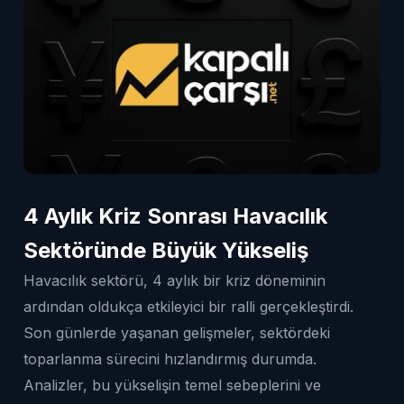
4 Aylık Kriz Sonrası Havacılık
Sektöründe Büyük Yükseliş
Havacılık sektörü, 4 aylık bir kriz döneminin
ardından oldukça etkileyici bir ralli gerçekleştirdi.
Son günlerde yaşanan gelişmeler, sektördeki
toparlanma sürecini hızlandırmış durumda.
Analizler, bu yükselişin temel sebeplerini ve