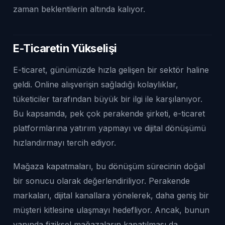
zaman beklentilerin altında kalıyor.
E-Ticaretin Yükselişi
E-ticaret, günümüzde hızla gelişen bir sektör haline
geldi. Online alışverişin sağladığı kolaylıklar,
tüketiciler tarafından büyük bir ilgi ile karşılanıyor.
Bu kapsamda, pek çok perakende şirketi, e-ticaret
platformlarına yatırım yapmayı ve dijital dönüşümü
hızlandırmayı tercih ediyor.
Mağaza kapatmaları, bu dönüşüm sürecinin doğal
bir sonucu olarak değerlendiriliyor. Perakende
markaları, dijital kanallara yönelerek, daha geniş bir
müşteri kitlesine ulaşmayı hedefliyor. Ancak, bunun
yanında fiziksel mağazaların kapatılması da