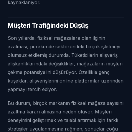
kaynaklanıyor.
Müşteri Trafiğindeki Düşüş
Son yıllarda, fiziksel mağazalara olan ilginin
azalması, perakende sektöründeki birçok işletmeyi
olumsuz etkilemiş durumda. Tüketicilerin alışveriş
alışkanlıklarındaki değişiklikler, mağazaların müşteri
çekme potansiyelini düşürüyor. Özellikle genç
kuşaklar, alışverişlerini online platformlar üzerinden
yapmayı tercih ediyor.
Bu durum, birçok markanın fiziksel mağaza sayısını
azaltma kararı almasına neden oluyor. Müşteri
deneyimini geliştirmek ve talebi artırmak için farklı
stratejiler uygulanmasına rağmen, sonuçlar çoğu