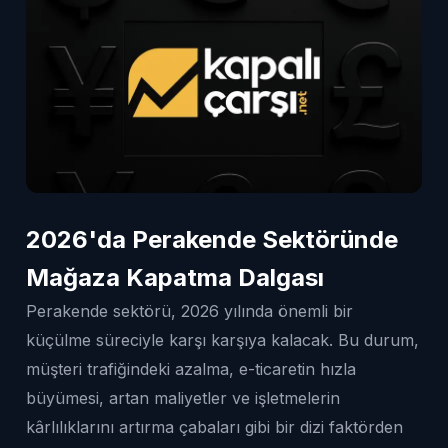
2026'da Perakende Sektöründe
Mağaza Kapatma Dalgası
Perakende sektörü, 2026 yılında önemli bir
küçülme süreciyle karşı karşıya kalacak. Bu durum,
müşteri trafiğindeki azalma, e-ticaretin hızla
büyümesi, artan maliyetler ve işletmelerin
kârlılıklarını artırma çabaları gibi bir dizi faktörden