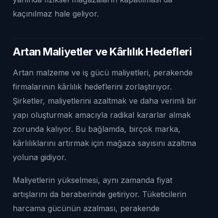
kaçınılmaz hale geliyor.
Artan Maliyetler ve Kârlılık Hedefleri
Artan malzeme ve iş gücü maliyetleri, perakende
firmalarının kârlılık hedeflerini zorlaştırıyor.
Şirketler, maliyetlerini azaltmak ve daha verimli bir
yapı oluşturmak amacıyla radikal kararlar almak
zorunda kalıyor. Bu bağlamda, birçok marka,
kârlılıklarını artırmak için mağaza sayısını azaltma
yoluna gidiyor.
Maliyetlerin yükselmesi, aynı zamanda fiyat
artışlarını da beraberinde getiriyor. Tüketicilerin
harcama gücünün azalması, perakende