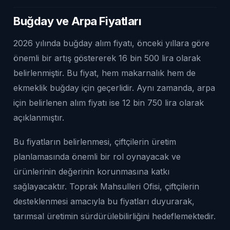
Buğday ve Arpa Fiyatları
2026 yılında buğday alım fiyatı, önceki yıllara göre
önemli bir artış göstererek 16 bin 500 lira olarak
belirlenmiştir. Bu fiyat, hem makarnalık hem de
ekmeklik buğday için geçerlidir. Aynı zamanda, arpa
için belirlenen alım fiyatı ise 12 bin 750 lira olarak
açıklanmıştır.
Bu fiyatların belirlenmesi, çiftçilerin üretim
planlamasında önemli bir rol oynayacak ve
ürünlerinin değerinin korunmasına katkı
sağlayacaktır. Toprak Mahsulleri Ofisi, çiftçilerin
desteklenmesi amacıyla bu fiyatları duyurarak,
tarımsal üretimin sürdürülebilirliğini hedeflemektedir.