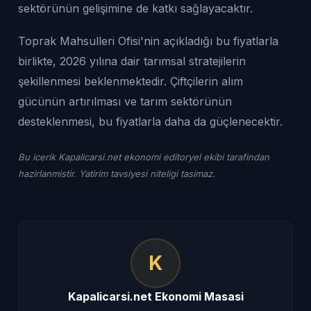
sektörünün gelişimine de katkı sağlayacaktır.
Toprak Mahsulleri Ofisi'nin açıkladığı bu fiyatlarla
birlikte, 2026 yılına dair tarımsal stratejilerin
şekillenmesi beklenmektedir. Çiftçilerin alım
gücünün artırılması ve tarım sektörünün
desteklenmesi, bu fiyatlarla daha da güçlenecektir.
Bu icerik Kapalicarsi.net ekonomi editoryel ekibi tarafindan
hazirlanmistir. Yatirim tavsiyesi niteligi tasimaz.
K
Kapalicarsi.net Ekonomi Masasi