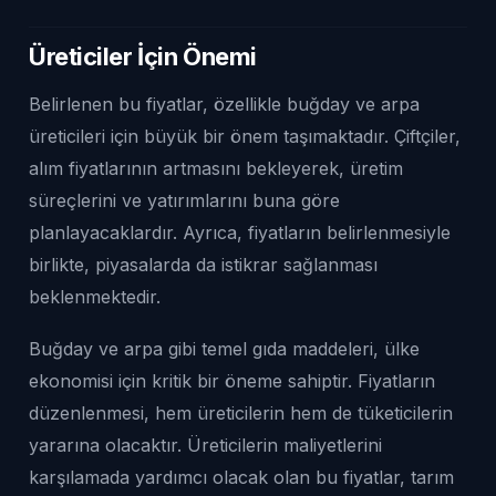
Üreticiler İçin Önemi
Belirlenen bu fiyatlar, özellikle buğday ve arpa
üreticileri için büyük bir önem taşımaktadır. Çiftçiler,
alım fiyatlarının artmasını bekleyerek, üretim
süreçlerini ve yatırımlarını buna göre
planlayacaklardır. Ayrıca, fiyatların belirlenmesiyle
birlikte, piyasalarda da istikrar sağlanması
beklenmektedir.
Buğday ve arpa gibi temel gıda maddeleri, ülke
ekonomisi için kritik bir öneme sahiptir. Fiyatların
düzenlenmesi, hem üreticilerin hem de tüketicilerin
yararına olacaktır. Üreticilerin maliyetlerini
karşılamada yardımcı olacak olan bu fiyatlar, tarım