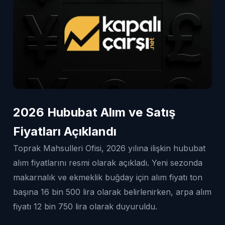
2026 Hububat Alım ve Satış
Fiyatları Açıklandı
Toprak Mahsulleri Ofisi, 2026 yılına ilişkin hububat
alım fiyatlarını resmi olarak açıkladı. Yeni sezonda
makarnalık ve ekmeklik buğday için alım fiyatı ton
başına 16 bin 500 lira olarak belirlenirken, arpa alım
fiyatı 12 bin 750 lira olarak duyuruldu.