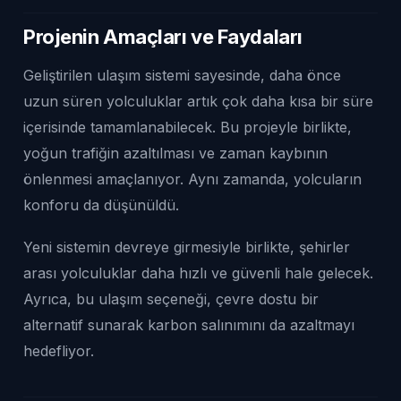
Projenin Amaçları ve Faydaları
Geliştirilen ulaşım sistemi sayesinde, daha önce
uzun süren yolculuklar artık çok daha kısa bir süre
içerisinde tamamlanabilecek. Bu projeyle birlikte,
yoğun trafiğin azaltılması ve zaman kaybının
önlenmesi amaçlanıyor. Aynı zamanda, yolcuların
konforu da düşünüldü.
Yeni sistemin devreye girmesiyle birlikte, şehirler
arası yolculuklar daha hızlı ve güvenli hale gelecek.
Ayrıca, bu ulaşım seçeneği, çevre dostu bir
alternatif sunarak karbon salınımını da azaltmayı
hedefliyor.