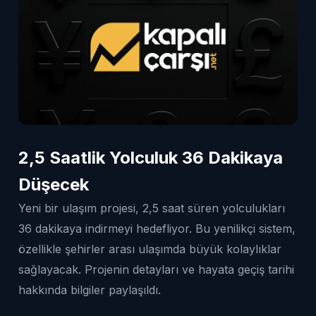
2,5 Saatlik Yolculuk 36 Dakikaya
Düşecek
Yeni bir ulaşım projesi, 2,5 saat süren yolculukları
36 dakikaya indirmeyi hedefliyor. Bu yenilikçi sistem,
özellikle şehirler arası ulaşımda büyük kolaylıklar
sağlayacak. Projenin detayları ve hayata geçiş tarihi
hakkında bilgiler paylaşıldı.