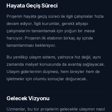
Hayata Geçiş Süreci
Projenin hayata geçiş süreci ile ilgili çalışmalar hızla
devam ediyor. İlgili kurumlar, gerekli altyapı
çalışmalarını tamamlamak için yoğun bir mesai
harcıyor. Projenin ilk etabının birkaç ay içinde
tamamlanması bekleniyor.
Bu yenilikçi ulaşım sistemi, yalnızca hız değil, aynı
zamanda maliyet konusunda da avantaj sağlayacak.
Ulaşım giderlerinin düşmesi, hem bireyler hem de
işletmeler için olumlu sonuçlar doğuracak.
Gelecek Vizyonu
Uzmanlar, bu tür projelerin gelecekte ulaşımın nasıl