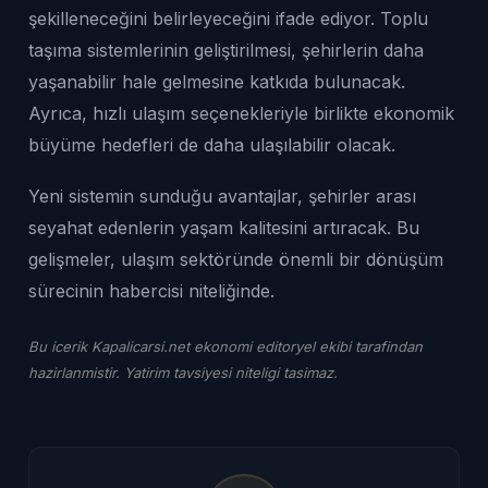
şekilleneceğini belirleyeceğini ifade ediyor. Toplu
taşıma sistemlerinin geliştirilmesi, şehirlerin daha
yaşanabilir hale gelmesine katkıda bulunacak.
Ayrıca, hızlı ulaşım seçenekleriyle birlikte ekonomik
büyüme hedefleri de daha ulaşılabilir olacak.
Yeni sistemin sunduğu avantajlar, şehirler arası
seyahat edenlerin yaşam kalitesini artıracak. Bu
gelişmeler, ulaşım sektöründe önemli bir dönüşüm
sürecinin habercisi niteliğinde.
Bu icerik Kapalicarsi.net ekonomi editoryel ekibi tarafindan
hazirlanmistir. Yatirim tavsiyesi niteligi tasimaz.