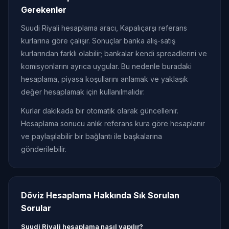
Gerekenler
Suudi Riyali hesaplama aracı, Kapalıçarşı referans
kurlarına göre çalışır. Sonuçlar banka alış-satış
kurlarından farklı olabilir; bankalar kendi spreadlerini ve
komisyonlarını ayrıca uygular. Bu nedenle buradaki
hesaplama, piyasa koşullarını anlamak ve yaklaşık
değer hesaplamak için kullanılmalıdır.
Kurlar dakikada bir otomatik olarak güncellenir.
Hesaplama sonucu anlık referans kura göre hesaplanır
ve paylaşılabilir bir bağlantı ile başkalarına
gönderilebilir.
Döviz Hesaplama Hakkında Sık Sorulan
Sorular
Suudi Riyali hesaplama nasıl yapılır?