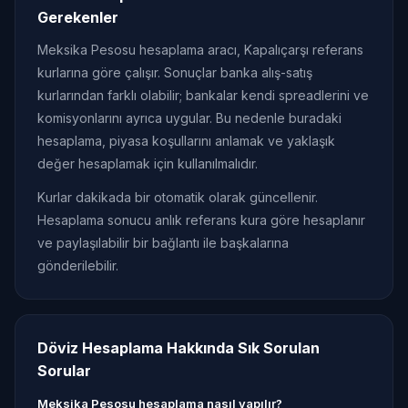
Gerekenler
Meksika Pesosu hesaplama aracı, Kapalıçarşı referans
kurlarına göre çalışır. Sonuçlar banka alış-satış
kurlarından farklı olabilir; bankalar kendi spreadlerini ve
komisyonlarını ayrıca uygular. Bu nedenle buradaki
hesaplama, piyasa koşullarını anlamak ve yaklaşık
değer hesaplamak için kullanılmalıdır.
Kurlar dakikada bir otomatik olarak güncellenir.
Hesaplama sonucu anlık referans kura göre hesaplanır
ve paylaşılabilir bir bağlantı ile başkalarına
gönderilebilir.
Döviz Hesaplama Hakkında Sık Sorulan
Sorular
Meksika Pesosu hesaplama nasıl yapılır?