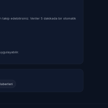
takip edebilirsiniz. Veriler 5 dakikada bir otomatik
uygulayabilir.
aberleri