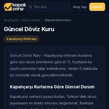
Giriş Yap
Üye Ol
Ana Sayfa
Döviz Kurları
Güncel Döviz Kuru
Güncel Döviz Kuru
Kapalıçarşı Referans
Güncel Döviz Kuru – Kapalıçarşı referans kurlarına
göre tüm döviz birimlerinin güncel TL fiyatlarını bu
sayfa üzerinden takip edebilirsiniz. Veriler 5 dakikada
bir otomatik olarak güncellenmektedir.
Kapalıçarşı Kurlarına Göre Güncel Durum
Kapalıçarşı serbest piyasa kurları, Türkiye'deki döviz
piyasasının en köklü referans değerleridir. Bankalar