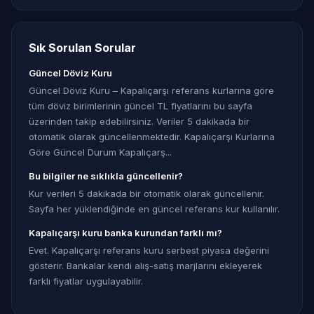
Sık Sorulan Sorular
Güncel Döviz Kuru
Güncel Döviz Kuru – Kapalıçarşı referans kurlarına göre
tüm döviz birimlerinin güncel TL fiyatlarını bu sayfa
üzerinden takip edebilirsiniz. Veriler 5 dakikada bir
otomatik olarak güncellenmektedir. Kapalıçarşı Kurlarına
Göre Güncel Durum Kapalıçarş...
Bu bilgiler ne sıklıkla güncellenir?
Kur verileri 5 dakikada bir otomatik olarak güncellenir.
Sayfa her yüklendiğinde en güncel referans kur kullanılır.
Kapalıçarşı kuru banka kurundan farklı mı?
Evet. Kapalıçarşı referans kuru serbest piyasa değerini
gösterir. Bankalar kendi alış-satış marjlarını ekleyerek
farklı fiyatlar uygulayabilir.