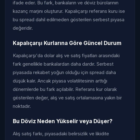
ifade eder. Bu fark, bankaların ve döviz bürolarının
kazanç marjını oluşturur. Kapalıçarşı referans kuru ise
bu spread dahil edilmeden gösterilen serbest piyasa
değeridir.
Kapalıçarşı Kurlarına Göre Güncel Durum
Kapalıçarşı'da dolar alış ve satış fiyatları arasındaki
fark genellikle bankalardan daha dardır. Serbest
piyasada rekabet yoğun olduğu için spread daha
düşük kalır. Ancak piyasa volatilitesinin arttığı
dönemlerde bu fark açılabilir. Referans kur olarak
gösterilen değer, alış ve satış ortalamasına yakın bir
noktadır.
Bu Döviz Neden Yükselir veya Düşer?
Alış satış farkı, piyasadaki belirsizlik ve likidite