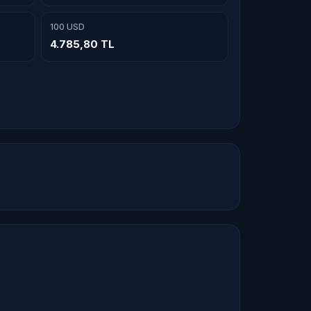
100 USD
4.785,80 TL